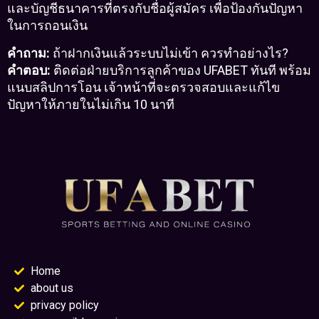
และบัญชีธนาคารที่ตรงกับชื่อผู้สมัคร เพื่อป้องกันปัญหา
ในการถอนเงิน
คำถาม:
ถ้าฝากเงินแล้วระบบไม่เข้า ควรทำอย่างไร?
คำตอบ:
ติดต่อฝ่ายบริการลูกค้าของ UFABET ทันที พร้อม
แนบสลิปการโอน เจ้าหน้าที่จะตรวจสอบและแก้ไข
ปัญหาให้ภายในไม่เกิน 10 นาที
Home
about us
privacy policy