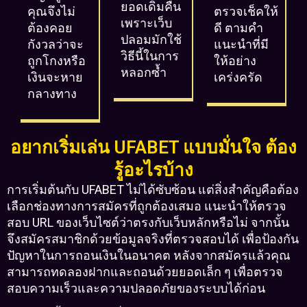
ยอดเดิมคืน
คุณจึงไม่
ตรวจเช็คให้
เพราะเว็บ
ต้องคอย
ดี ตามคำ
ปลอมมักใช้
กังวลว่าจะ
แนะนำที่มี
วิธีนี้ในการ
ถูกโกงหรือ
ให้อย่าง
หลอกซ้ำ
เงินจะหาย
เคร่งครัด
กลางทาง
อยากเริ่มเล่น UFABET แบบมั่นใจ ต้อง
รู้อะไรบ้าง
การเริ่มต้นกับ UFABET ไม่ได้ซับซ้อน แต่สิ่งสำคัญคือต้อง
เลือกช่องทางการสมัครที่ถูกต้องเสมอ แนะนำให้ตรวจ
สอบ URL ของเว็บไซต์ว่าตรงกับเว็บหลักหรือไม่ จากนั้น
จึงสมัครสมาชิกด้วยข้อมูลจริงที่ตรวจสอบได้ เพื่อป้องกัน
ปัญหาในการถอนเงินในอนาคต หลังจากสมัครแล้วคุณ
สามารถทดลองฝากและถอนด้วยยอดเล็ก ๆ เพื่อตรวจ
สอบความเร็วและความปลอดภัยของระบบได้ก่อน