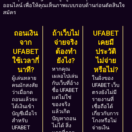
ออนไลน์ เพื่อให้คุณเห็นภาพแบบรอบด้านก่อนตัดสินใจ
สมัคร
ถอนเงิน
ถ้าเว็บไม่
UFABET
จาก
จ่ายจริง
เคยมี
UFABET
ต้องทำ
ประวัติ
ใช้เวลากี่
ยังไง?
ไม่จ่าย
นาที?
หากคุณ
หรือไม่?
เผลอไปเล่น
ผู้เล่นหลาย
ในฝั่งของ
กับเว็บที่อ้าง
คนมักสงสัย
UFABET เว็บ
ชื่อ UFABET
ว่าเมื่อกด
ตรงยังไม่มี
แต่ไม่ใช่
ถอนแล้วจะ
รายงานที่
ของจริง
ได้เงินเข้า
เชื่อถือได้
แล้วเกิด
บัญชีเมื่อไร
เกี่ยวกับการ
ปัญหาถอน
สำหรับ
โกงหรือไม่
ไม่ได้ สิ่ง
UFABET
จ่ายเงิน