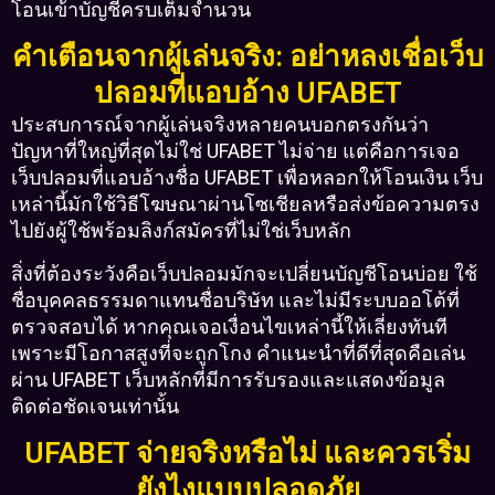
โอนเข้าบัญชีครบเต็มจำนวน
คำเตือนจากผู้เล่นจริง: อย่าหลงเชื่อเว็บ
ปลอมที่แอบอ้าง UFABET
ประสบการณ์จากผู้เล่นจริงหลายคนบอกตรงกันว่า
ปัญหาที่ใหญ่ที่สุดไม่ใช่ UFABET ไม่จ่าย แต่คือการเจอ
เว็บปลอมที่แอบอ้างชื่อ UFABET เพื่อหลอกให้โอนเงิน เว็บ
เหล่านี้มักใช้วิธีโฆษณาผ่านโซเชียลหรือส่งข้อความตรง
ไปยังผู้ใช้พร้อมลิงก์สมัครที่ไม่ใช่เว็บหลัก
สิ่งที่ต้องระวังคือเว็บปลอมมักจะเปลี่ยนบัญชีโอนบ่อย ใช้
ชื่อบุคคลธรรมดาแทนชื่อบริษัท และไม่มีระบบออโต้ที่
ตรวจสอบได้ หากคุณเจอเงื่อนไขเหล่านี้ให้เลี่ยงทันที
เพราะมีโอกาสสูงที่จะถูกโกง คำแนะนำที่ดีที่สุดคือเล่น
ผ่าน UFABET เว็บหลักที่มีการรับรองและแสดงข้อมูล
ติดต่อชัดเจนเท่านั้น
UFABET จ่ายจริงหรือไม่ และควรเริ่ม
ยังไงแบบปลอดภัย