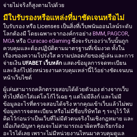
จ่ายไม่จริงก็สูงตามไปด้วย
มีใบรับรองหรือแหล่งที่มาชัดเจนหรือไม่
ใบรับรอง หรือ Licenses เป็นสิ่งที่เว็บพนันออนไลน์ระดับ
โลกต้องมี โดยเฉพาะจากองค์กรอย่าง
BMM
,
PAGCOR
,
MGA
หรือ
Curacao eGaming
ซึ่งจะรับรองว่าเว็บนั้นถูก
ควบคุมและต้องปฏิบัติตามมาตรฐานที่เข้มงวด ทั้งใน
เรื่องของความโปร่งใส ความปลอดภัยของผู้เล่น และการ
จ่ายเงิน
UFABET เว็บหลัก
แสดงข้อมูลการจดทะเบียน
และลิงก์ไปยังหน่วยงานควบคุมเหล่านี้ไว้อย่างชัดเจนบน
หน้าเว็บไซต์
ผู้เล่นสามารถคลิกตรวจสอบได้ด้วยตัวเอง ต่างจากเว็บ
ทั่วไปที่มักใส่แค่โลโก้ไว้เฉย ๆ แต่ไม่มีลิงก์ และไม่มี
ข้อมูลอะไรที่ตรวจสอบได้จริง หากคุณเข้าเว็บแล้วไม่พบ
ข้อมูลการจดทะเบียน หรือไม่มีชื่อบริษัทใด ๆ ระบุไว้ ให้
คิดไว้ก่อนว่าเป็นเว็บที่ไม่มีตัวตนจริงในเชิงกฎหมาย และ
เมื่อเกิดปัญหา คุณจะไม่สามารถเอาผิดหรือเรียกร้อง
อะไรได้เลย เพราะไม่มีหน่วยงานไหนมาควบคุมดูแล