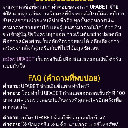
จากทุกหัวข้อที่ผ่านมา คำตอบชัดเจนว่า
UFABET จ่าย
จริง
หากคุณเล่นผ่านเว็บตรงที่มีระบบอัตโนมัติและมีการ
รับรองจากหน่วยงานที่น่าเชื่อถือ ทุกขั้นตอนการเงิน
สามารถตรวจสอบได้ และผู้เล่นสามารถมั่นใจได้ว่าเงิน
จะเข้าสู่บัญชีจริงครบทุกยอด การเริ่มต้นอย่างปลอดภัย
คือการสมัครผ่านเว็บหลักที่ตรวจสอบได้ หลีกเลี่ยงการ
สมัครจากลิงก์สุ่มหรือเว็บที่ไม่มีข้อมูลชัดเจน
สมัคร UFABET
เว็บตรงวันนี้ เพื่อเล่นและถอนเงินได้จริง
แบบมั่นใจ
FAQ (คำถามที่พบบ่อย)
คำถาม:
UFABET จ่ายเงินขั้นต่ำเท่าไหร่?
คำตอบ:
โดยทั่วไป UFABET กำหนดยอดถอนขั้นต่ำที่ 100
บาท แต่ควรตรวจสอบกับเว็บตรงที่คุณสมัครอีกครั้งเพื่อ
ความแน่ใจ
คำถาม:
สมัคร UFABET ต้องใช้ข้อมูลอะไรบ้าง?
คำตอบ:
ใช้ข้อมูลจริง เช่น ชื่อ-นามสกุล เบอร์โทรศัพท์