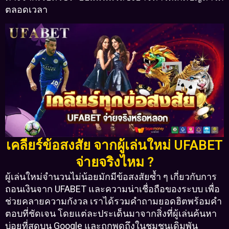
ตลอดเวลา
เคลียร์ข้อสงสัย จากผู้เล่นใหม่ UFABET
จ่ายจริงไหม ?
ผู้เล่นใหม่จำนวนไม่น้อยมักมีข้อสงสัยซ้ำ ๆ เกี่ยวกับการ
ถอนเงินจาก UFABET และความน่าเชื่อถือของระบบ เพื่อ
ช่วยคลายความกังวล เราได้รวมคำถามยอดฮิตพร้อมคำ
ตอบที่ชัดเจน โดยแต่ละประเด็นมาจากสิ่งที่ผู้เล่นค้นหา
บ่อยที่สุดบน Google และถูกพูดถึงในชุมชนเดิมพัน