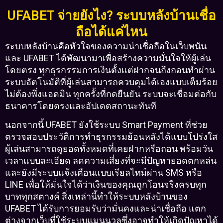
UFABET จ่ายยังไง? ระบบหลังบ้านเชื่อ
ถือได้แค่ไหน
ระบบหลังบ้านคือหัวใจของความน่าเชื่อถือในเว็บพนัน
และ UFABET ได้พัฒนามาเพื่อสร้างความมั่นใจให้ผู้เล่น
โดยตรง ทุกธุรกรรมการเงินตั้งแต่ฝากจนถึงถอนทำผ่าน
ระบบอัตโนมัติที่ผู้เล่นสามารถควบคุมได้เองแบบเต็มร้อย
ไม่ต้องพึ่งแอดมิน ทุกครั้งที่กดยืนยัน ระบบจะเชื่อมต่อกับ
ธนาคารโดยตรงและอัปเดตสถานะทันที
นอกจากนี้ UFABET ยังใช้ระบบ Smart Payment ที่ช่วย
ตรวจสอบประวัติการทำธุรกรรมย้อนหลังได้แบบโปร่งใส
ผู้เล่นสามารถดูยอดทั้งหมดที่เคยฝากหรือถอน พร้อมวัน
เวลาแบบละเอียด ลดความเสี่ยงที่จะมีปัญหายอดตกหล่น
และยังมีระบบแจ้งเตือนแบบเรียลไทม์ผ่าน SMS หรือ
LINE เพื่อให้มั่นใจได้ว่าเงินของคุณถูกโอนจริงครบทุก
บาททุกสตางค์ สิ่งเหล่านี้ทำให้ระบบหลังบ้านของ
UFABET ได้รับการยอมรับว่ามั่นคงและน่าเชื่อถือ แตก
ต่างจากเว็บที่ใช้ระบบแมนนวลซึ่งอาจทำให้เกิดปัญหาได้